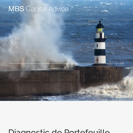
Diagnostic de Portefeuille