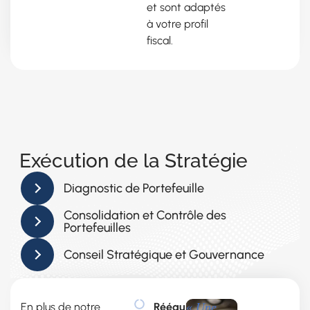
et sont adaptés
à votre profil
fiscal.
Exécution de la Stratégie
Diagnostic de Portefeuille
Consolidation et Contrôle des
Portefeuilles
Conseil Stratégique et Gouvernance
En plus de notre
Rééquilibrage
« Une