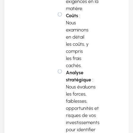
exigences en la
matière.
Coûts
:
Nous
examinons
en détail
les coûts, y
compris
les frais
cachés.
Analyse
stratégique
:
Nous évaluons
les forces,
faiblesses,
opportunités et
risques de vos
investissements
pour identifier