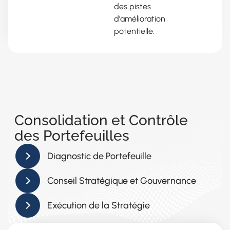
des pistes
d'amélioration
potentielle.
Consolidation et Contrôle
des Portefeuilles
Diagnostic de Portefeuille
Conseil Stratégique et Gouvernance
Exécution de la Stratégie