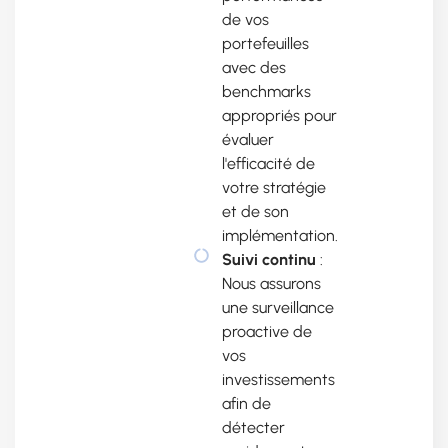
de vos
portefeuilles
avec des
benchmarks
appropriés pour
évaluer
l'efficacité de
votre stratégie
et de son
implémentation.
Suivi continu
:
Nous assurons
une surveillance
proactive de
vos
investissements
afin de
détecter