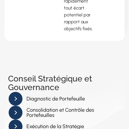
rapidement
tout écart
potentiel par
rapport aux
objectifs fixés.
Conseil Stratégique et
Gouvernance
Diagnostic de Portefeuille
Consolidation et Contrôle des
Portefeuilles
Exécution de la Stratégie