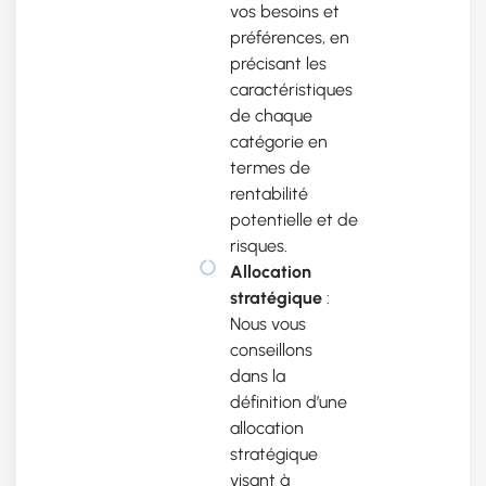
vos besoins et
préférences, en
précisant les
caractéristiques
de chaque
catégorie en
termes de
rentabilité
potentielle et de
risques.
Allocation
stratégique
:
Nous vous
conseillons
dans la
définition d’une
allocation
stratégique
visant à