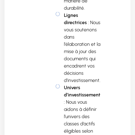
matière de
durabilité.
Lignes
directrices
: Nous
vous soutenons
dans
l'élaboration et la
mise à jour des
documents qui
encadrent vos
décisions
d’investissement.
Univers
d’investissement
: Nous vous
aidons à définir
l’univers des
classes d’actifs
éligibles selon