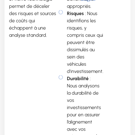
permet de déceler
appropriés.
des risques et sources
Risques
: Nous
de coûts qui
identifions les
échappent à une
risques, y
analyse standard.
compris ceux qui
peuvent être
dissimulés au
sein des
véhicules
d'investissement.
Durabilité
:
Nous analysons
la durabilité de
vos
investissements
pour en assurer
l’alignement
avec vos