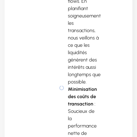
flows. En
planifiant
soigneusement
les
transactions,
nous veillons à
ce que les
liquidités
génèrent des
intérêts aussi
longtemps que
possible.
Minimisation
des coûts de
transaction
:
Soucieux de
la
performance
nette de