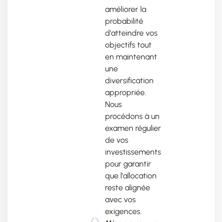
améliorer la
probabilité
d'atteindre vos
objectifs tout
en maintenant
une
diversification
appropriée.
Nous
procédons à un
examen régulier
de vos
investissements
pour garantir
que l'allocation
reste alignée
avec vos
exigences.